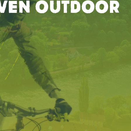
EVEN OUTDOOR