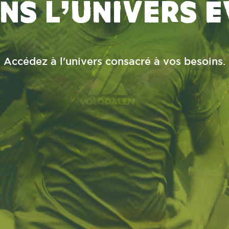
ans l'univers 
Accédez à l'univers consacré à vos besoins.