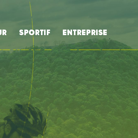
UR
SPORTIF
ENTREPRISE