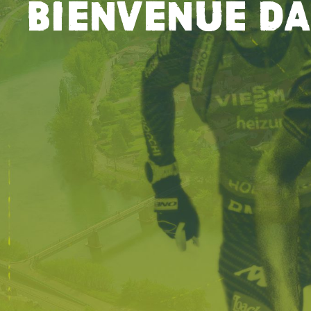
Bienvenue d