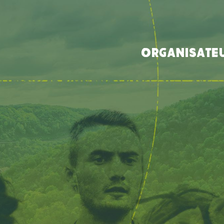
ORGANISATE